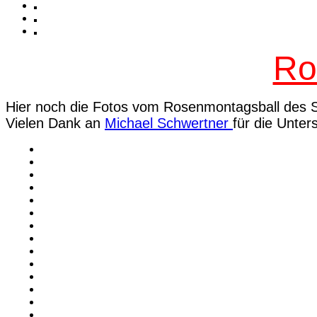
Ro
Hier noch die Fotos vom Rosenmontagsball des 
Vielen Dank an
Michael Schwertner
für die Unter