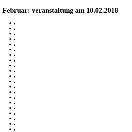
Februar: veranstaltung am 10.02.2018