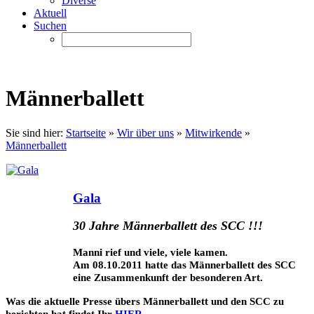
Diverse
Aktuell
Suchen
Männerballett
Sie sind hier:
Startseite
»
Wir über uns
»
Mitwirkende
»
Männerballett
Gala
30 Jahre Männerballett des SCC !!!
Manni rief und viele, viele kamen.
Am 08.10.2011 hatte das Männerballett des SCC
eine Zusammenkunft der besonderen Art.
Was die aktuelle Presse übers Männerballett und den SCC zu