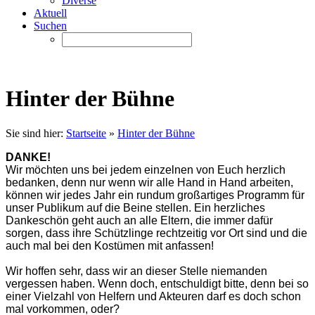
Diverse
Aktuell
Suchen
Hinter der Bühne
Sie sind hier:
Startseite
»
Hinter der Bühne
DANKE!
Wir möchten uns bei jedem einzelnen von Euch herzlich
bedanken, denn nur wenn wir alle Hand in Hand arbeiten,
können wir jedes Jahr ein rundum großartiges Programm für
unser Publikum auf die Beine stellen. Ein herzliches
Dankeschön geht auch an alle Eltern, die immer dafür
sorgen, dass ihre Schützlinge rechtzeitig vor Ort sind und die
auch mal bei den Kostümen mit anfassen!
Wir hoffen sehr, dass wir an dieser Stelle niemanden
vergessen haben. Wenn doch, entschuldigt bitte, denn bei so
einer Vielzahl von Helfern und Akteuren darf es doch schon
mal vorkommen, oder?