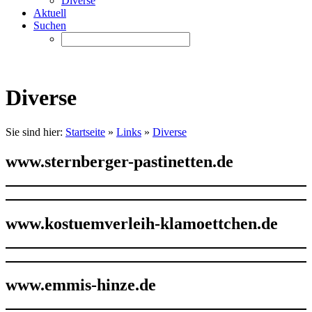
Diverse
Aktuell
Suchen
Diverse
Sie sind hier:
Startseite
»
Links
»
Diverse
www.sternberger-pastinetten.de
www.kostuemverleih-klamoettchen.de
www.emmis-hinze.de